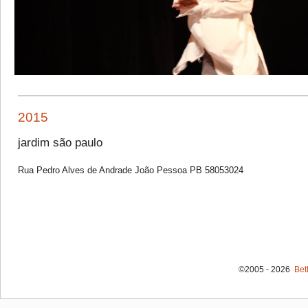
2015
jardim são paulo
Rua Pedro Alves de Andrade João Pessoa PB 58053024
©2005 - 2026
Bet